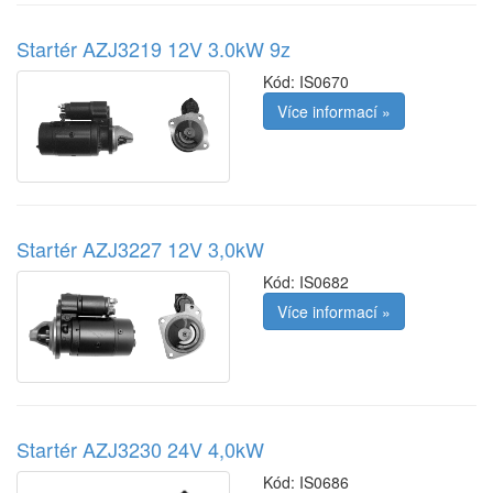
Startér AZJ3219 12V 3.0kW 9z
Kód:
IS0670
Více informací »
Startér AZJ3227 12V 3,0kW
Kód:
IS0682
Více informací »
Startér AZJ3230 24V 4,0kW
Kód:
IS0686