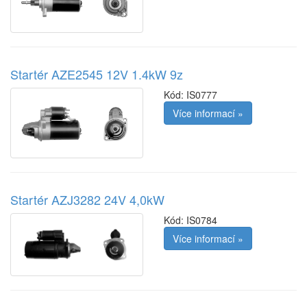
Startér AZE2545 12V 1.4kW 9z
Kód:
IS0777
Více informací »
Startér AZJ3282 24V 4,0kW
Kód:
IS0784
Více informací »