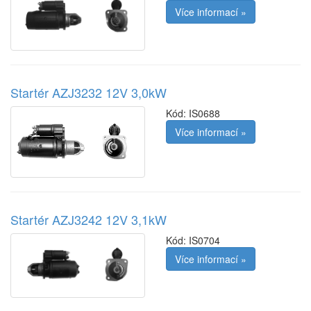
Více informací »
Startér AZJ3232 12V 3,0kW
Kód:
IS0688
Více informací »
Startér AZJ3242 12V 3,1kW
Kód:
IS0704
Více informací »