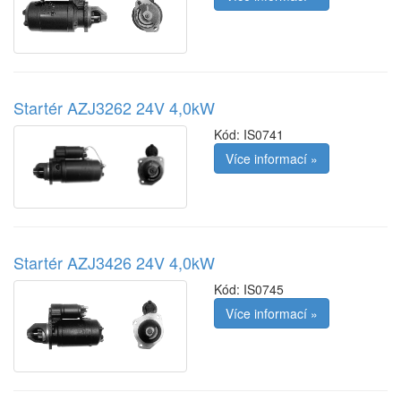
Startér AZJ3262 24V 4,0kW
Kód:
IS0741
Více informací »
Startér AZJ3426 24V 4,0kW
Kód:
IS0745
Více informací »