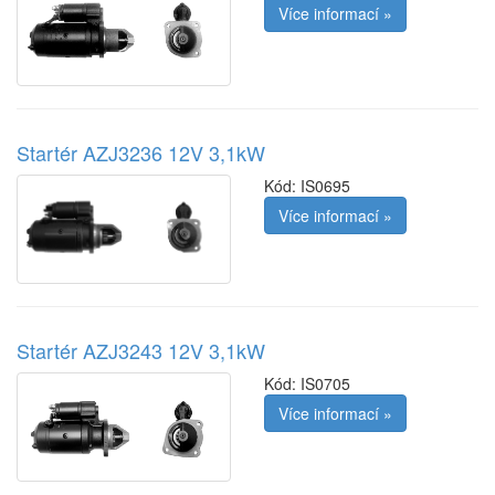
Více informací »
Startér AZJ3236 12V 3,1kW
Kód:
IS0695
Více informací »
Startér AZJ3243 12V 3,1kW
Kód:
IS0705
Více informací »