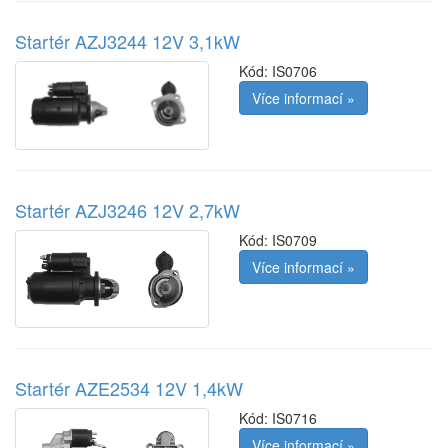
Startér AZJ3244 12V 3,1kW
Kód:
IS0706
Více informací »
Startér AZJ3246 12V 2,7kW
Kód:
IS0709
Více informací »
Startér AZE2534 12V 1,4kW
Kód:
IS0716
Více informací »