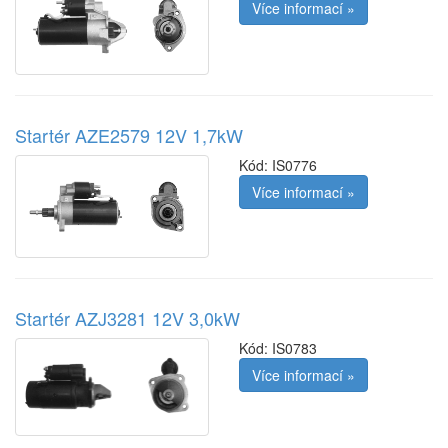
Více informací »
Startér AZE2579 12V 1,7kW
Kód:
IS0776
Více informací »
Startér AZJ3281 12V 3,0kW
Kód:
IS0783
Více informací »