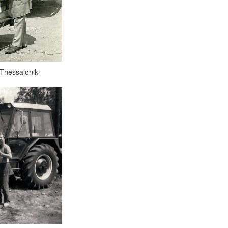
Thessaloniki