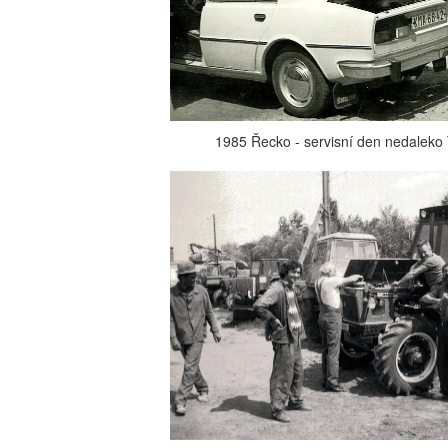
1985 Řecko - servisní den nedaleko 