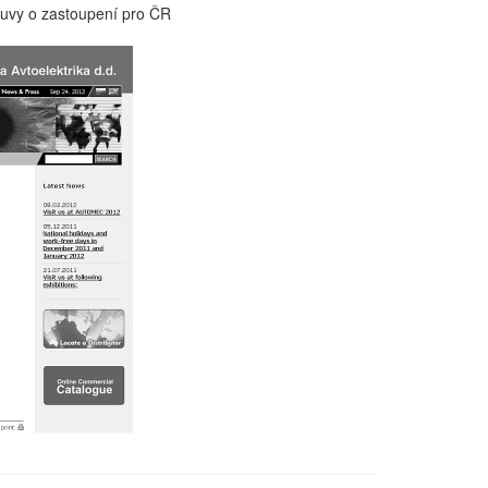
louvy o zastoupení pro ČR