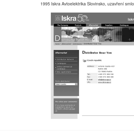
1995 Iskra Avtoelektrika Slovinsko, uzavření sm