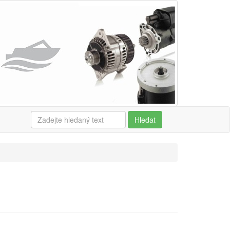
Hledat