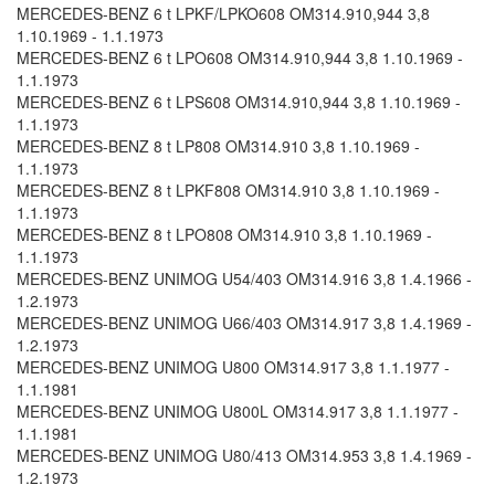
MERCEDES-BENZ 6 t LPKF/LPKO608 OM314.910,944 3,8
1.10.1969 - 1.1.1973
MERCEDES-BENZ 6 t LPO608 OM314.910,944 3,8 1.10.1969 -
1.1.1973
MERCEDES-BENZ 6 t LPS608 OM314.910,944 3,8 1.10.1969 -
1.1.1973
MERCEDES-BENZ 8 t LP808 OM314.910 3,8 1.10.1969 -
1.1.1973
MERCEDES-BENZ 8 t LPKF808 OM314.910 3,8 1.10.1969 -
1.1.1973
MERCEDES-BENZ 8 t LPO808 OM314.910 3,8 1.10.1969 -
1.1.1973
MERCEDES-BENZ UNIMOG U54/403 OM314.916 3,8 1.4.1966 -
1.2.1973
MERCEDES-BENZ UNIMOG U66/403 OM314.917 3,8 1.4.1969 -
1.2.1973
MERCEDES-BENZ UNIMOG U800 OM314.917 3,8 1.1.1977 -
1.1.1981
MERCEDES-BENZ UNIMOG U800L OM314.917 3,8 1.1.1977 -
1.1.1981
MERCEDES-BENZ UNIMOG U80/413 OM314.953 3,8 1.4.1969 -
1.2.1973