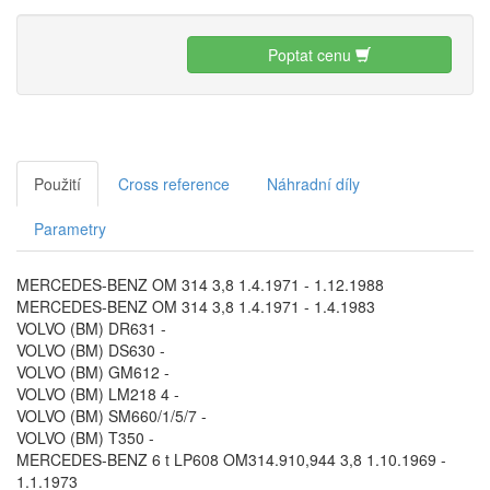
Poptat cenu
Použití
Cross reference
Náhradní díly
Parametry
MERCEDES-BENZ OM 314 3,8 1.4.1971 - 1.12.1988
MERCEDES-BENZ OM 314 3,8 1.4.1971 - 1.4.1983
VOLVO (BM) DR631 -
VOLVO (BM) DS630 -
VOLVO (BM) GM612 -
VOLVO (BM) LM218 4 -
VOLVO (BM) SM660/1/5/7 -
VOLVO (BM) T350 -
MERCEDES-BENZ 6 t LP608 OM314.910,944 3,8 1.10.1969 -
1.1.1973