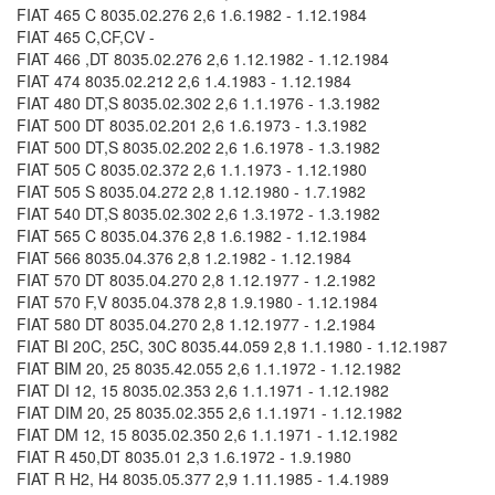
FIAT 465 C 8035.02.276 2,6 1.6.1982 - 1.12.1984
FIAT 465 C,CF,CV -
FIAT 466 ,DT 8035.02.276 2,6 1.12.1982 - 1.12.1984
FIAT 474 8035.02.212 2,6 1.4.1983 - 1.12.1984
FIAT 480 DT,S 8035.02.302 2,6 1.1.1976 - 1.3.1982
FIAT 500 DT 8035.02.201 2,6 1.6.1973 - 1.3.1982
FIAT 500 DT,S 8035.02.202 2,6 1.6.1978 - 1.3.1982
FIAT 505 C 8035.02.372 2,6 1.1.1973 - 1.12.1980
FIAT 505 S 8035.04.272 2,8 1.12.1980 - 1.7.1982
FIAT 540 DT,S 8035.02.302 2,6 1.3.1972 - 1.3.1982
FIAT 565 C 8035.04.376 2,8 1.6.1982 - 1.12.1984
FIAT 566 8035.04.376 2,8 1.2.1982 - 1.12.1984
FIAT 570 DT 8035.04.270 2,8 1.12.1977 - 1.2.1982
FIAT 570 F,V 8035.04.378 2,8 1.9.1980 - 1.12.1984
FIAT 580 DT 8035.04.270 2,8 1.12.1977 - 1.2.1984
FIAT BI 20C, 25C, 30C 8035.44.059 2,8 1.1.1980 - 1.12.1987
FIAT BIM 20, 25 8035.42.055 2,6 1.1.1972 - 1.12.1982
FIAT DI 12, 15 8035.02.353 2,6 1.1.1971 - 1.12.1982
FIAT DIM 20, 25 8035.02.355 2,6 1.1.1971 - 1.12.1982
FIAT DM 12, 15 8035.02.350 2,6 1.1.1971 - 1.12.1982
FIAT R 450,DT 8035.01 2,3 1.6.1972 - 1.9.1980
FIAT R H2, H4 8035.05.377 2,9 1.11.1985 - 1.4.1989