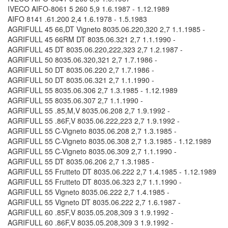
IVECO AIFO-8061 5 260 5,9 1.6.1987 - 1.12.1989
AIFO 8141 .61.200 2,4 1.6.1978 - 1.5.1983
AGRIFULL 45 66,DT Vigneto 8035.06.220,320 2,7 1.1.1985 -
AGRIFULL 45 66RM DT 8035.06.321 2,7 1.1.1990 -
AGRIFULL 45 DT 8035.06.220,222,323 2,7 1.2.1987 -
AGRIFULL 50 8035.06.320,321 2,7 1.7.1986 -
AGRIFULL 50 DT 8035.06.220 2,7 1.7.1986 -
AGRIFULL 50 DT 8035.06.321 2,7 1.1.1990 -
AGRIFULL 55 8035.06.306 2,7 1.3.1985 - 1.12.1989
AGRIFULL 55 8035.06.307 2,7 1.1.1990 -
AGRIFULL 55 .85,M,V 8035.06.208 2,7 1.9.1992 -
AGRIFULL 55 .86F,V 8035.06.222,223 2,7 1.9.1992 -
AGRIFULL 55 C-Vigneto 8035.06.208 2,7 1.3.1985 -
AGRIFULL 55 C-Vigneto 8035.06.308 2,7 1.3.1985 - 1.12.1989
AGRIFULL 55 C-Vigneto 8035.06.309 2,7 1.1.1990 -
AGRIFULL 55 DT 8035.06.206 2,7 1.3.1985 -
AGRIFULL 55 Frutteto DT 8035.06.222 2,7 1.4.1985 - 1.12.1989
AGRIFULL 55 Frutteto DT 8035.06.323 2,7 1.1.1990 -
AGRIFULL 55 Vigneto 8035.06.222 2,7 1.4.1985 -
AGRIFULL 55 Vigneto DT 8035.06.222 2,7 1.6.1987 -
AGRIFULL 60 .85F,V 8035.05.208,309 3 1.9.1992 -
AGRIFULL 60 .86F,V 8035.05.208,309 3 1.9.1992 -