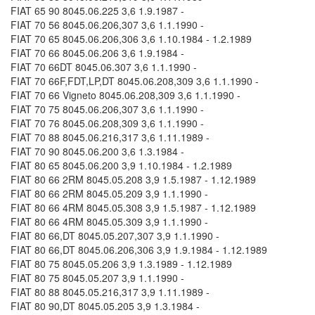
FIAT 65 90 8045.06.225 3,6 1.9.1987 -
FIAT 70 56 8045.06.206,307 3,6 1.1.1990 -
FIAT 70 65 8045.06.206,306 3,6 1.10.1984 - 1.2.1989
FIAT 70 66 8045.06.206 3,6 1.9.1984 -
FIAT 70 66DT 8045.06.307 3,6 1.1.1990 -
FIAT 70 66F,FDT,LP,DT 8045.06.208,309 3,6 1.1.1990 -
FIAT 70 66 Vigneto 8045.06.208,309 3,6 1.1.1990 -
FIAT 70 75 8045.06.206,307 3,6 1.1.1990 -
FIAT 70 76 8045.06.208,309 3,6 1.1.1990 -
FIAT 70 88 8045.06.216,317 3,6 1.11.1989 -
FIAT 70 90 8045.06.200 3,6 1.3.1984 -
FIAT 80 65 8045.06.200 3,9 1.10.1984 - 1.2.1989
FIAT 80 66 2RM 8045.05.208 3,9 1.5.1987 - 1.12.1989
FIAT 80 66 2RM 8045.05.209 3,9 1.1.1990 -
FIAT 80 66 4RM 8045.05.308 3,9 1.5.1987 - 1.12.1989
FIAT 80 66 4RM 8045.05.309 3,9 1.1.1990 -
FIAT 80 66,DT 8045.05.207,307 3,9 1.1.1990 -
FIAT 80 66,DT 8045.06.206,306 3,9 1.9.1984 - 1.12.1989
FIAT 80 75 8045.05.206 3,9 1.3.1989 - 1.12.1989
FIAT 80 75 8045.05.207 3,9 1.1.1990 -
FIAT 80 88 8045.05.216,317 3,9 1.11.1989 -
FIAT 80 90,DT 8045.05.205 3,9 1.3.1984 -