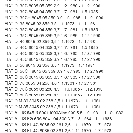
FIAT DI 30C 8035.05.359 2,9 1.2.1986 - 1.12.1990
FIAT DI 30C 8045.04.359 3,7 1.7.1981 - 1.5.1985
FIAT DI 30CH 8045.05.359 3,9 1.6.1985 - 1.12.1990
FIAT DI 35 8045.02.359 3,5 1.1.1973 - 1.11.1981
FIAT DI 35C 8045.04.359 3,7 1.7.1981 - 1.5.1985
FIAT DI 35C 8045.05.359 3,9 1.6.1985 - 1.12.1990
FIAT DI 40 8045.02.359 3,5 1.1.1973 - 1.11.1981
FIAT DI 40C 8045.04.359 3,7 1.7.1981 - 1.5.1985
FIAT DI 40C 8045.05.359 3,9 1.6.1985 - 1.12.1990
FIAT DI 45C 8045.05.359 3,9 1.6.1985 - 1.12.1990
FIAT DI 50 8045.02.356 3,5 1.1.1973 - 1.7.1981
FIAT DI 50CH 8045.05.359 3,9 1.6.1985 - 1.12.1990
FIAT DI 60C 8045.05.359 3,9 1.6.1985 - 1.12.1990
FIAT DI 70 8055.04.250 4,6 1.1.1981 - 1.12.1981
FIAT DI 70C 8055.05.250 4,9 1.10.1985 - 1.12.1990
FIAT DI 80C 8055.05.250 4,9 1.10.1985 - 1.12.1990
FIAT DIM 30 8045.02.358 3,5 1.1.1973 - 1.11.1981
FIAT DIM 35 8045.02.358 3,5 1.1.1973 - 1.11.1981
FIAT-ALLIS 545 B 8061.I000Alles.009 5,5 1.9.1981 - 1.12.1982
FIAT-ALLIS FG 65A 8041.04.300 3,7 1.3.1984 - 1.1.1988
FIAT-ALLIS FL 4C 8035.02.261 2,6 1.11.1970 - 1.7.1978
FIAT-ALLIS FL 4C 8035.02.361 2,6 1.11.1970 - 1.7.1978