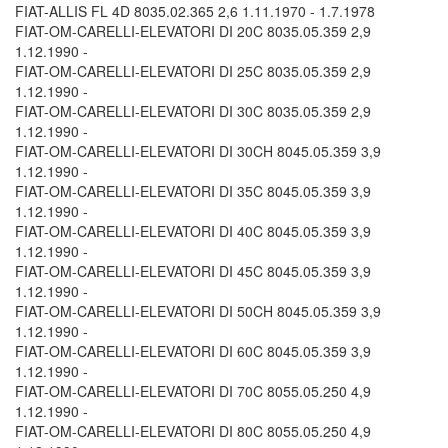
FIAT-ALLIS FL 4D 8035.02.365 2,6 1.11.1970 - 1.7.1978
FIAT-OM-CARELLI-ELEVATORI DI 20C 8035.05.359 2,9
1.12.1990 -
FIAT-OM-CARELLI-ELEVATORI DI 25C 8035.05.359 2,9
1.12.1990 -
FIAT-OM-CARELLI-ELEVATORI DI 30C 8035.05.359 2,9
1.12.1990 -
FIAT-OM-CARELLI-ELEVATORI DI 30CH 8045.05.359 3,9
1.12.1990 -
FIAT-OM-CARELLI-ELEVATORI DI 35C 8045.05.359 3,9
1.12.1990 -
FIAT-OM-CARELLI-ELEVATORI DI 40C 8045.05.359 3,9
1.12.1990 -
FIAT-OM-CARELLI-ELEVATORI DI 45C 8045.05.359 3,9
1.12.1990 -
FIAT-OM-CARELLI-ELEVATORI DI 50CH 8045.05.359 3,9
1.12.1990 -
FIAT-OM-CARELLI-ELEVATORI DI 60C 8045.05.359 3,9
1.12.1990 -
FIAT-OM-CARELLI-ELEVATORI DI 70C 8055.05.250 4,9
1.12.1990 -
FIAT-OM-CARELLI-ELEVATORI DI 80C 8055.05.250 4,9