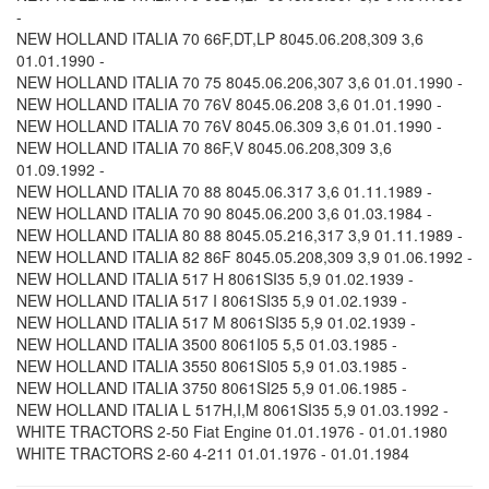
-
NEW HOLLAND ITALIA 70 66F,DT,LP 8045.06.208,309 3,6
01.01.1990 -
NEW HOLLAND ITALIA 70 75 8045.06.206,307 3,6 01.01.1990 -
NEW HOLLAND ITALIA 70 76V 8045.06.208 3,6 01.01.1990 -
NEW HOLLAND ITALIA 70 76V 8045.06.309 3,6 01.01.1990 -
NEW HOLLAND ITALIA 70 86F,V 8045.06.208,309 3,6
01.09.1992 -
NEW HOLLAND ITALIA 70 88 8045.06.317 3,6 01.11.1989 -
NEW HOLLAND ITALIA 70 90 8045.06.200 3,6 01.03.1984 -
NEW HOLLAND ITALIA 80 88 8045.05.216,317 3,9 01.11.1989 -
NEW HOLLAND ITALIA 82 86F 8045.05.208,309 3,9 01.06.1992 -
NEW HOLLAND ITALIA 517 H 8061SI35 5,9 01.02.1939 -
NEW HOLLAND ITALIA 517 I 8061SI35 5,9 01.02.1939 -
NEW HOLLAND ITALIA 517 M 8061SI35 5,9 01.02.1939 -
NEW HOLLAND ITALIA 3500 8061I05 5,5 01.03.1985 -
NEW HOLLAND ITALIA 3550 8061SI05 5,9 01.03.1985 -
NEW HOLLAND ITALIA 3750 8061SI25 5,9 01.06.1985 -
NEW HOLLAND ITALIA L 517H,I,M 8061SI35 5,9 01.03.1992 -
WHITE TRACTORS 2-50 Fiat Engine 01.01.1976 - 01.01.1980
WHITE TRACTORS 2-60 4-211 01.01.1976 - 01.01.1984