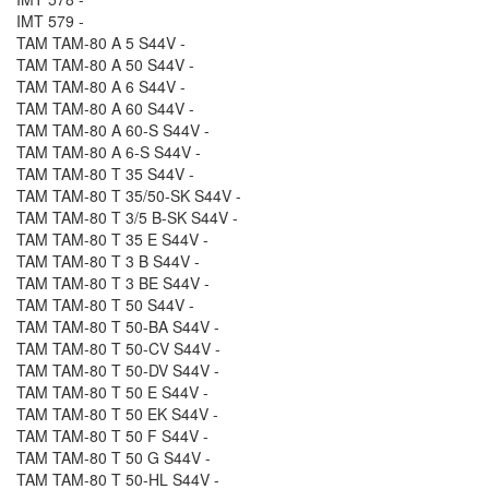
IMT 579 -
TAM TAM-80 A 5 S44V -
TAM TAM-80 A 50 S44V -
TAM TAM-80 A 6 S44V -
TAM TAM-80 A 60 S44V -
TAM TAM-80 A 60-S S44V -
TAM TAM-80 A 6-S S44V -
TAM TAM-80 T 35 S44V -
TAM TAM-80 T 35/50-SK S44V -
TAM TAM-80 T 3/5 B-SK S44V -
TAM TAM-80 T 35 E S44V -
TAM TAM-80 T 3 B S44V -
TAM TAM-80 T 3 BE S44V -
TAM TAM-80 T 50 S44V -
TAM TAM-80 T 50-BA S44V -
TAM TAM-80 T 50-CV S44V -
TAM TAM-80 T 50-DV S44V -
TAM TAM-80 T 50 E S44V -
TAM TAM-80 T 50 EK S44V -
TAM TAM-80 T 50 F S44V -
TAM TAM-80 T 50 G S44V -
TAM TAM-80 T 50-HL S44V -