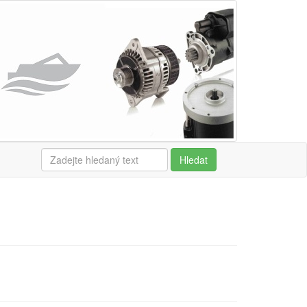
Hledat