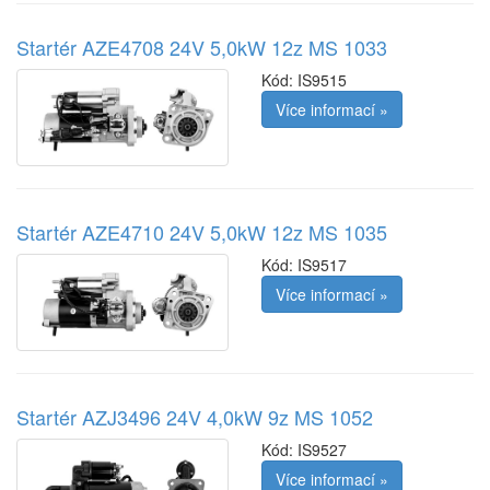
Startér AZE4708 24V 5,0kW 12z MS 1033
Kód:
IS9515
Více informací »
Startér AZE4710 24V 5,0kW 12z MS 1035
Kód:
IS9517
Více informací »
Startér AZJ3496 24V 4,0kW 9z MS 1052
Kód:
IS9527
Více informací »