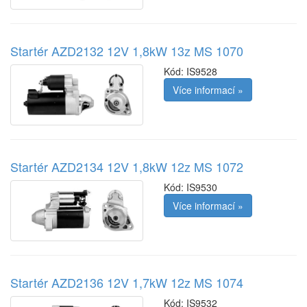
Startér AZD2132 12V 1,8kW 13z MS 1070
Kód:
IS9528
Více informací »
Startér AZD2134 12V 1,8kW 12z MS 1072
Kód:
IS9530
Více informací »
Startér AZD2136 12V 1,7kW 12z MS 1074
Kód:
IS9532