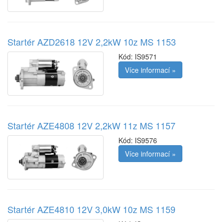
Startér AZD2618 12V 2,2kW 10z MS 1153
Kód:
IS9571
Více informací »
Startér AZE4808 12V 2,2kW 11z MS 1157
Kód:
IS9576
Více informací »
Startér AZE4810 12V 3,0kW 10z MS 1159