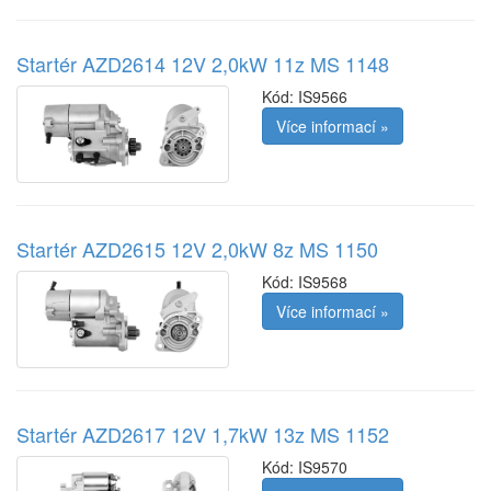
Startér AZD2614 12V 2,0kW 11z MS 1148
Kód:
IS9566
Více informací »
Startér AZD2615 12V 2,0kW 8z MS 1150
Kód:
IS9568
Více informací »
Startér AZD2617 12V 1,7kW 13z MS 1152
Kód:
IS9570