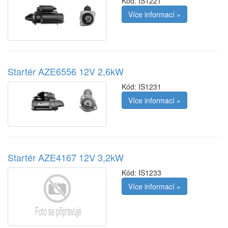
Kód:
IS1221
Více informací »
Startér AZE6556 12V 2,6kW
Kód:
IS1231
Více informací »
Startér AZE4167 12V 3,2kW
Kód:
IS1233
Více informací »