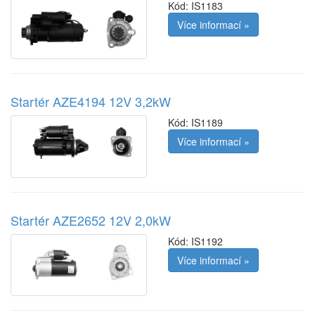
Kód:
IS1183
Více informací »
Startér AZE4194 12V 3,2kW
Kód:
IS1189
Více informací »
Startér AZE2652 12V 2,0kW
Kód:
IS1192
Více informací »