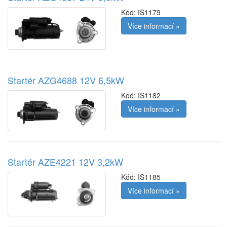
Kód:
IS1179
Více informací »
Startér AZG4688 12V 6,5kW
Kód:
IS1182
Více informací »
Startér AZE4221 12V 3,2kW
Kód:
IS1185
Více informací »