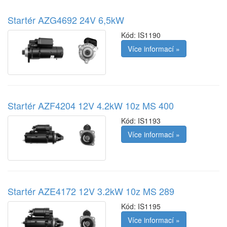
Startér AZG4692 24V 6,5kW
Kód:
IS1190
Více informací »
Startér AZF4204 12V 4.2kW 10z MS 400
Kód:
IS1193
Více informací »
Startér AZE4172 12V 3.2kW 10z MS 289
Kód:
IS1195
Více informací »