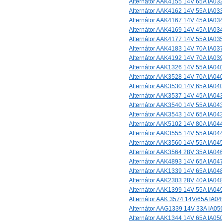
Alternátor AAK4155 14V 65A IA03
Alternátor AAK4162 14V 55A IA03
Alternátor AAK4167 14V 45A IA03
Alternátor AAK4169 14V 45A IA03
Alternátor AAK4177 14V 55A IA03
Alternátor AAK4183 14V 70A IA03
Alternátor AAK4192 14V 70A IA03
Alternátor AAK1326 14V 55A IA04
Alternátor AAK3528 14V 70A IA04
Alternátor AAK3530 14V 65A IA04
Alternátor AAK3537 14V 45A IA04
Alternátor AAK3540 14V 55A IA04
Alternátor AAK3543 14V 65A IA04
Alternátor AAK5102 14V 80A IA04
Alternátor AAK3555 14V 55A IA04
Alternátor AAK3560 14V 55A IA04
Alternátor AAK3564 28V 35A IA04
Alternátor AAK4893 14V 65A IA04
Alternátor AAK1339 14V 65A IA04
Alternátor AAK2303 28V 40A IA04
Alternátor AAK1399 14V 55A IA04
Alternátor AAK 3574 14V/65A IA0
Alternátor AAG1339 14V 33A IA05
Alternátor AAK1344 14V 65A IA05