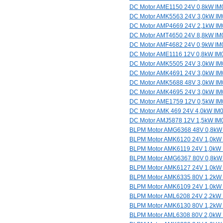
DC Motor AME1150 24V 0,8kW IM
DC Motor AMK5563 24V 3,0kW I
DC Motor AMP4669 24V 2,1kW I
DC Motor AMT4650 24V 8,8kW IM
DC Motor AMF4682 24V 0,9kW IM
DC Motor AME1116 12V 0,8kW IM
DC Motor AMK5505 24V 3,0kW I
DC Motor AMK4691 24V 3,0kW I
DC Motor AMK5688 48V 3,0kW I
DC Motor AMK4695 24V 3,0kW I
DC Motor AME1759 12V 0,5kW I
DC Motor AMK 469 24V 4,0kW IM
DC Motor AMJ5878 12V 1,5kW IM
BLPM Motor AMG6368 48V 0,8kW
BLPM Motor AMK6120 24V 1,0kW
BLPM Motor AMK6119 24V 1,0kW
BLPM Motor AMG6367 80V 0,8kW
BLPM Motor AMK6127 24V 1,0kW
BLPM Motor AMK6335 80V 1,2kW
BLPM Motor AMK6109 24V 1,0kW
BLPM Motor AML6208 24V 2,2kW
BLPM Motor AMK6130 80V 1,2kW
BLPM Motor AML6308 80V 2,0kW