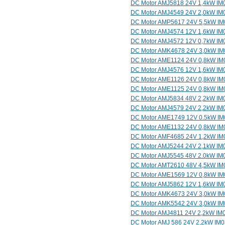
DC Motor AMJ5818 24V 1,4kW IM
DC Motor AMJ4549 24V 2,0kW IM
DC Motor AMP5617 24V 5,5kW I
DC Motor AMJ4574 12V 1,6kW IM
DC Motor AMJ4572 12V 0,7kW IM
DC Motor AMK4678 24V 3,0kW I
DC Motor AME1124 24V 0,8kW IM
DC Motor AMJ4576 12V 1,6kW IM
DC Motor AME1126 24V 0,8kW IM
DC Motor AME1125 24V 0,8kW IM
DC Motor AMJ5834 48V 2,2kW IM
DC Motor AMJ4579 24V 2,2kW IM
DC Motor AME1749 12V 0.5kW I
DC Motor AME1132 24V 0,8kW IM
DC Motor AMF4685 24V 1,2kW IM
DC Motor AMJ5244 24V 2,1kW IM
DC Motor AMJ5545 48V 2.0kW IM
DC Motor AMT2610 48V 4,5kW IM
DC Motor AME1569 12V 0,8kW I
DC Motor AMJ5862 12V 1,6kW IM
DC Motor AMK4673 24V 3,0kW I
DC Motor AMK5542 24V 3,0kW I
DC Motor AMJ4811 24V 2,2kW IM
DC Motor AMJ 586 24V 2,2kW IM