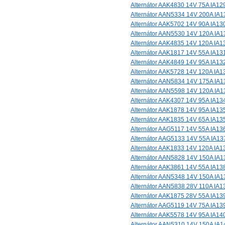
Alternátor AAK4830 14V 75A IA12
Alternátor AAN5334 14V 200A IA1
Alternátor AAK5702 14V 90A IA13
Alternátor AAN5530 14V 120A IA1
Alternátor AAK4835 14V 120A IA1
Alternátor AAK1817 14V 55A IA13
Alternátor AAK4849 14V 95A IA13
Alternátor AAK5728 14V 120A IA1
Alternátor AAN5834 14V 175A IA1
Alternátor AAN5598 14V 120A IA1
Alternátor AAK4307 14V 95A IA13
Alternátor AAK1878 14V 95A IA13
Alternátor AAK1835 14V 65A IA13
Alternátor AAG5117 14V 55A IA13
Alternátor AAG5133 14V 55A IA13
Alternátor AAK1833 14V 120A IA1
Alternátor AAN5828 14V 150A IA1
Alternátor AAK3861 14V 55A IA13
Alternátor AAN5348 14V 150A IA1
Alternátor AAN5838 28V 110A IA1
Alternátor AAK1875 28V 55A IA13
Alternátor AAG5119 14V 75A IA13
Alternátor AAK5578 14V 95A IA14
Alternátor AAN5310 14V 150A IA1