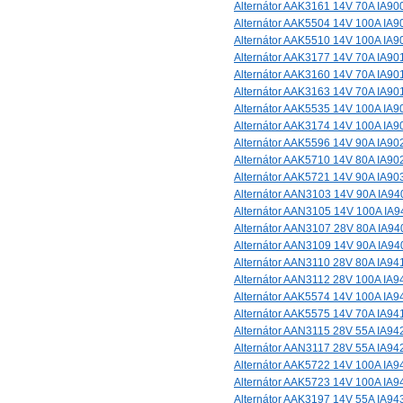
Alternátor AAK3161 14V 70A IA90
Alternátor AAK5504 14V 100A IA9
Alternátor AAK5510 14V 100A IA9
Alternátor AAK3177 14V 70A IA90
Alternátor AAK3160 14V 70A IA90
Alternátor AAK3163 14V 70A IA90
Alternátor AAK5535 14V 100A IA9
Alternátor AAK3174 14V 100A IA9
Alternátor AAK5596 14V 90A IA90
Alternátor AAK5710 14V 80A IA90
Alternátor AAK5721 14V 90A IA90
Alternátor AAN3103 14V 90A IA94
Alternátor AAN3105 14V 100A IA9
Alternátor AAN3107 28V 80A IA94
Alternátor AAN3109 14V 90A IA94
Alternátor AAN3110 28V 80A IA94
Alternátor AAN3112 28V 100A IA9
Alternátor AAK5574 14V 100A IA9
Alternátor AAK5575 14V 70A IA94
Alternátor AAN3115 28V 55A IA94
Alternátor AAN3117 28V 55A IA94
Alternátor AAK5722 14V 100A IA9
Alternátor AAK5723 14V 100A IA9
Alternátor AAK3197 14V 55A IA94