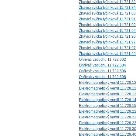
Žhavící svíčka tyčinková 11.721.8
Žhavící svíčka tyčinková 11.721.8
Žhavící svíčka tyčinková 11.721.8
Žhavící svíčka tyčinková 11.721.9
Žhavící svíčka tyčinková 11.721.9
Žhavící svíčka tyčinková 11.721.9
Žhavící svíčka tyčinková 11.721.9
Žhavící svíčka tyčinková 11.721.9
Žhavící svíčka tyčinková 11.721.9
Žhavící svíčka tyčinková 11.721.9
Ohřívač vzduchu 11.722.602
Ohřívač vzduchu 11.722.604
Ohřívač vzduchu 11.722.606
Ohřívač vzduchu 11.722.608
Elektromagnetický ventil 11.728.1
Elektromagnetický ventil 11.728.1
Elektromagnetický ventil 11.728.1
Elektromagnetický ventil 11.728.1
Elektromagnetický ventil 11.728.1
Elektromagnetický ventil 11.728.2
Elektromagnetický ventil 11.728.2
Elektromagnetický ventil 11.728.2
Elektromagnetický ventil 11.728.3
Elektromagnetický ventil 11.728.4