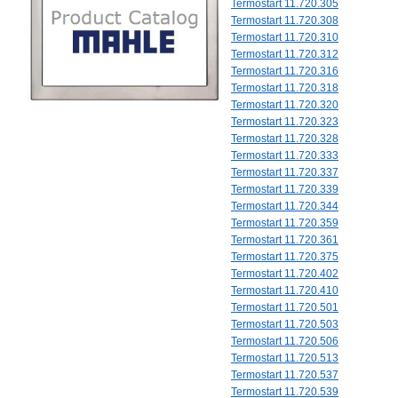
Termostart 11.720.305
Termostart 11.720.308
Termostart 11.720.310
Termostart 11.720.312
Termostart 11.720.316
Termostart 11.720.318
Termostart 11.720.320
Termostart 11.720.323
Termostart 11.720.328
Termostart 11.720.333
Termostart 11.720.337
Termostart 11.720.339
Termostart 11.720.344
Termostart 11.720.359
Termostart 11.720.361
Termostart 11.720.375
Termostart 11.720.402
Termostart 11.720.410
Termostart 11.720.501
Termostart 11.720.503
Termostart 11.720.506
Termostart 11.720.513
Termostart 11.720.537
Termostart 11.720.539