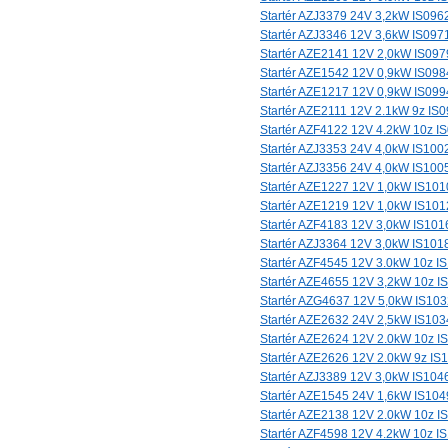
Startér AZJ3379 24V 3,2kW IS096
Startér AZJ3346 12V 3,6kW IS097
Startér AZE2141 12V 2,0kW IS097
Startér AZE1542 12V 0,9kW IS098
Startér AZE1217 12V 0,9kW IS099
Startér AZE2111 12V 2.1kW 9z IS
Startér AZF4122 12V 4.2kW 10z I
Startér AZJ3353 24V 4,0kW IS100
Startér AZJ3356 24V 4,0kW IS100
Startér AZE1227 12V 1,0kW IS101
Startér AZE1219 12V 1,0kW IS101
Startér AZF4183 12V 3,0kW IS101
Startér AZJ3364 12V 3,0kW IS101
Startér AZF4545 12V 3.0kW 10z I
Startér AZE4655 12V 3,2kW 10z I
Startér AZG4637 12V 5,0kW IS103
Startér AZE2632 24V 2,5kW IS103
Startér AZE2624 12V 2.0kW 10z I
Startér AZE2626 12V 2.0kW 9z IS
Startér AZJ3389 12V 3,0kW IS104
Startér AZE1545 24V 1,6kW IS104
Startér AZE2138 12V 2.0kW 10z I
Startér AZF4598 12V 4.2kW 10z I