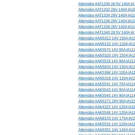
Alternátor AAT1330 28,5V 140A I
Alternátor AAT1332 28V 140A IA1
Alternátor AAT1334 28V 140A IA1
Alternátor AAT1336 28V 140A IA1
Alternátor AAT1338 28V 140A IA1
Alternátor AAT1340 28,5V 140A I
Alternátor AAN5312 14V 150A IA1
Alternátor AAN5132 14V 120A IA1
Alternátor AAK5570 14V 95A IA11
Alternátor AAN5320 14V 150A IA1
Alternátor AAK5518 14V 90A IA11
Alternátor AAN5833 14V 150A IA1
Alternátor AAK5396 14V 100A IA1
Alternátor AAN5316 14V 120A IA1
Alternátor AAK5541 14V 70A IA11
Alternátor AAK5543 14V 90A IA11
Alternátor AAK5545 14V 90A IA11
Alternátor AAN5171 28V 80A IA11
Alternátor AAK4322 14V 120A IA1
Alternátor AAK5548 14V 120A IA1
Alternátor AAN8153 14V 175A IA1
Alternátor AAK5533 14V 120A IA1
Alternátor AAN5351 14V 140A IA1