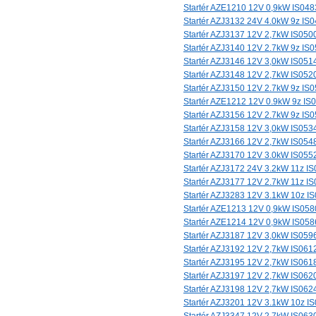
Startér AZE1210 12V 0,9kW IS048
Startér AZJ3132 24V 4.0kW 9z IS
Startér AZJ3137 12V 2,7kW IS050
Startér AZJ3140 12V 2.7kW 9z IS
Startér AZJ3146 12V 3,0kW IS051
Startér AZJ3148 12V 2,7kW IS052
Startér AZJ3150 12V 2.7kW 9z IS
Startér AZE1212 12V 0.9kW 9z IS
Startér AZJ3156 12V 2.7kW 9z IS
Startér AZJ3158 12V 3,0kW IS053
Startér AZJ3166 12V 2,7kW IS054
Startér AZJ3170 12V 3.0kW IS055
Startér AZJ3172 24V 3.2kW 11z I
Startér AZJ3177 12V 2.7kW 11z I
Startér AZJ3283 12V 3.1kW 10z I
Startér AZE1213 12V 0,9kW IS058
Startér AZE1214 12V 0,9kW IS058
Startér AZJ3187 12V 3,0kW IS059
Startér AZJ3192 12V 2,7kW IS061
Startér AZJ3195 12V 2,7kW IS061
Startér AZJ3197 12V 2,7kW IS062
Startér AZJ3198 12V 2,7kW IS062
Startér AZJ3201 12V 3.1kW 10z I