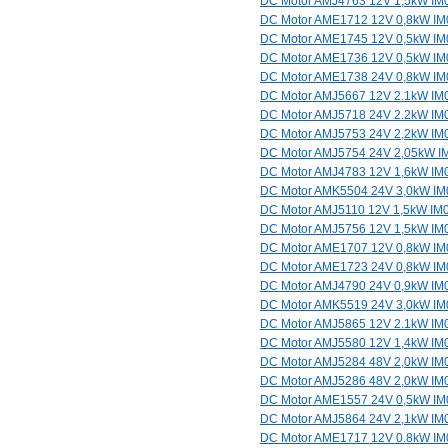
DC Motor AMJ4763 12V 1,5kW IM
DC Motor AME1712 12V 0,8kW I
DC Motor AME1745 12V 0,5kW I
DC Motor AME1736 12V 0,5kW I
DC Motor AME1738 24V 0,8kW I
DC Motor AMJ5667 12V 2.1kW IM
DC Motor AMJ5718 24V 2.2kW IM
DC Motor AMJ5753 24V 2,2kW IM
DC Motor AMJ5754 24V 2,05kW I
DC Motor AMJ4783 12V 1,6kW IM
DC Motor AMK5504 24V 3,0kW I
DC Motor AMJ5110 12V 1,5kW IM
DC Motor AMJ5756 12V 1,5kW IM
DC Motor AME1707 12V 0,8kW I
DC Motor AME1723 24V 0,8kW I
DC Motor AMJ4790 24V 0,9kW IM
DC Motor AMK5519 24V 3,0kW I
DC Motor AMJ5865 12V 2.1kW IM
DC Motor AMJ5580 12V 1,4kW IM
DC Motor AMJ5284 48V 2,0kW IM
DC Motor AMJ5286 48V 2,0kW IM
DC Motor AME1557 24V 0,5kW I
DC Motor AMJ5864 24V 2,1kW IM
DC Motor AME1717 12V 0.8kW I