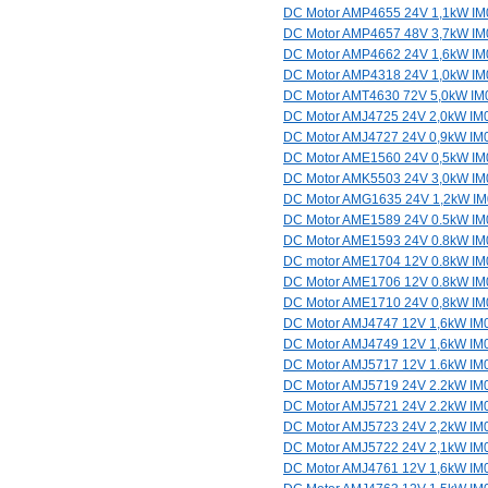
DC Motor AMP4655 24V 1,1kW I
DC Motor AMP4657 48V 3,7kW I
DC Motor AMP4662 24V 1,6kW I
DC Motor AMP4318 24V 1,0kW I
DC Motor AMT4630 72V 5,0kW IM
DC Motor AMJ4725 24V 2,0kW IM
DC Motor AMJ4727 24V 0,9kW IM
DC Motor AME1560 24V 0,5kW IM
DC Motor AMK5503 24V 3,0kW IM
DC Motor AMG1635 24V 1,2kW I
DC Motor AME1589 24V 0.5kW I
DC Motor AME1593 24V 0.8kW I
DC motor AME1704 12V 0.8kW I
DC Motor AME1706 12V 0.8kW I
DC Motor AME1710 24V 0,8kW I
DC Motor AMJ4747 12V 1,6kW IM
DC Motor AMJ4749 12V 1,6kW IM
DC Motor AMJ5717 12V 1.6kW IM
DC Motor AMJ5719 24V 2.2kW IM
DC Motor AMJ5721 24V 2.2kW IM
DC Motor AMJ5723 24V 2,2kW IM
DC Motor AMJ5722 24V 2,1kW IM
DC Motor AMJ4761 12V 1,6kW IM