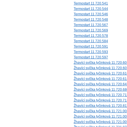
Termostart 11.720.541
Termostart 11.720.544
Termostart 11.720.546
Termostart 11.720.548
Termostart 11.720.567
Termostart 11.720.569
Termostart 11.720.578
Termostart 11.720.584
Termostart 11.720.591
Termostart 11.720.593
Termostart 11.720.597
Žhavící svíčka tyčinková 11.720.6
Žhavící svíčka tyčinková 11.720.6
Žhavící svíčka tyčinková 11.720.6
Žhavící svíčka tyčinková 11.720.6
Žhavící svíčka tyčinková 11.720.6
Žhavící svíčka tyčinková 11.720.6
Žhavící svíčka tyčinková 11.720.71
Žhavící svíčka tyčinková 11.720.7
Žhavící svíčka tyčinková 11.720.81
Žhavící svíčka tyčinková 11.721.0
Žhavící svíčka tyčinková 11.721.0
Žhavící svíčka tyčinková 11.721.0