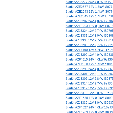
Startér AZJ3277 24V 4.0kW 9z IS
Startér AZE2577 12V 1,7kW IS077
Startér AZE2543 12V 1,4kW IS077
Startér AZE2545 12V 1.4kW 9z IS
Startér AZJ3282 24V 4,0kW IS078
Startér AZE1203 12V 0,9kW IS079
Startér AZJ3324 12V 2,7kW IS079
Startér AZJ3331 12V 3,0kW IS080
Startér AZJ3333 12V 2,7kW IS081
Startér AZJ3286 12V 2,7kW IS082
Startér AZF4190 12V 4.2kW 11z I
Startér AZJ3292 12V 4,0kW IS083
Startér AZF4515 24V 4.0kW 9z IS
Startér AZE2558 12V 1,4kW IS084
Startér AZJ3298 24V 4,0kW IS086
Startér AZJ3301 12V 3,1kW IS086
Startér AZJ3306 12V 2,8kW IS087
Startér AZJ3314 12V 2.7kW 9z IS
Startér AZJ3317 12V 2,7kW IS089
Startér AZJ3319 12V 3.0kW 10z I
Startér AZE1535 12V 0,9kW IS090
Startér AZJ3339 12V 3,0kW IS093
Startér AZF4527 24V 4.0kW 10z I
Startér AZE1209 12V 0.9kW 10z I