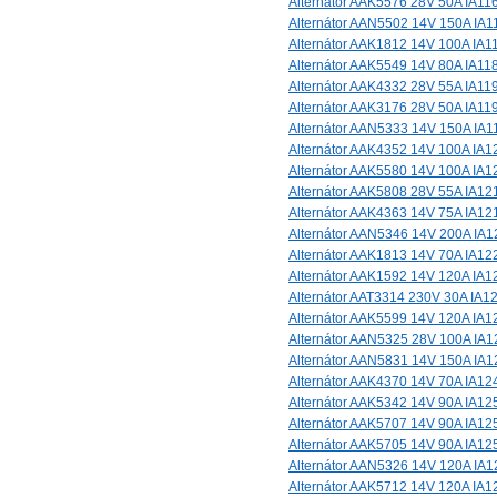
Alternátor AAK5576 28V 50A IA11
Alternátor AAN5502 14V 150A IA1
Alternátor AAK1812 14V 100A IA1
Alternátor AAK5549 14V 80A IA11
Alternátor AAK4332 28V 55A IA11
Alternátor AAK3176 28V 50A IA11
Alternátor AAN5333 14V 150A IA1
Alternátor AAK4352 14V 100A IA1
Alternátor AAK5580 14V 100A IA1
Alternátor AAK5808 28V 55A IA12
Alternátor AAK4363 14V 75A IA12
Alternátor AAN5346 14V 200A IA1
Alternátor AAK1813 14V 70A IA12
Alternátor AAK1592 14V 120A IA1
Alternátor AAT3314 230V 30A IA1
Alternátor AAK5599 14V 120A IA1
Alternátor AAN5325 28V 100A IA1
Alternátor AAN5831 14V 150A IA1
Alternátor AAK4370 14V 70A IA12
Alternátor AAK5342 14V 90A IA12
Alternátor AAK5707 14V 90A IA12
Alternátor AAK5705 14V 90A IA12
Alternátor AAN5326 14V 120A IA1
Alternátor AAK5712 14V 120A IA1