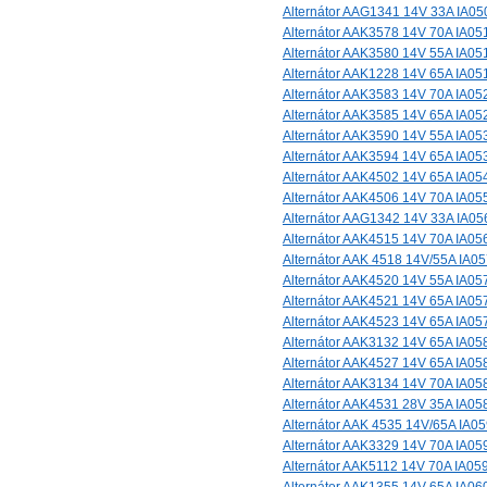
Alternátor AAG1341 14V 33A IA05
Alternátor AAK3578 14V 70A IA05
Alternátor AAK3580 14V 55A IA05
Alternátor AAK1228 14V 65A IA05
Alternátor AAK3583 14V 70A IA05
Alternátor AAK3585 14V 65A IA05
Alternátor AAK3590 14V 55A IA05
Alternátor AAK3594 14V 65A IA05
Alternátor AAK4502 14V 65A IA05
Alternátor AAK4506 14V 70A IA05
Alternátor AAG1342 14V 33A IA05
Alternátor AAK4515 14V 70A IA05
Alternátor AAK 4518 14V/55A IA0
Alternátor AAK4520 14V 55A IA05
Alternátor AAK4521 14V 65A IA05
Alternátor AAK4523 14V 65A IA05
Alternátor AAK3132 14V 65A IA05
Alternátor AAK4527 14V 65A IA05
Alternátor AAK3134 14V 70A IA05
Alternátor AAK4531 28V 35A IA05
Alternátor AAK 4535 14V/65A IA0
Alternátor AAK3329 14V 70A IA05
Alternátor AAK5112 14V 70A IA05