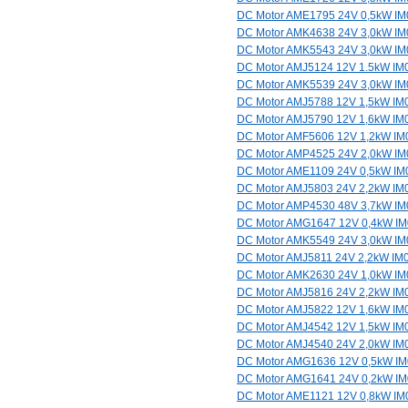
DC Motor AME1795 24V 0,5kW I
DC Motor AMK4638 24V 3,0kW I
DC Motor AMK5543 24V 3,0kW I
DC Motor AMJ5124 12V 1.5kW IM
DC Motor AMK5539 24V 3,0kW I
DC Motor AMJ5788 12V 1,5kW IM
DC Motor AMJ5790 12V 1,6kW IM
DC Motor AMF5606 12V 1,2kW IM
DC Motor AMP4525 24V 2,0kW I
DC Motor AME1109 24V 0,5kW IM
DC Motor AMJ5803 24V 2,2kW IM
DC Motor AMP4530 48V 3,7kW I
DC Motor AMG1647 12V 0,4kW I
DC Motor AMK5549 24V 3,0kW I
DC Motor AMJ5811 24V 2,2kW IM
DC Motor AMK2630 24V 1,0kW I
DC Motor AMJ5816 24V 2,2kW IM
DC Motor AMJ5822 12V 1,6kW IM
DC Motor AMJ4542 12V 1,5kW IM
DC Motor AMJ4540 24V 2,0kW IM
DC Motor AMG1636 12V 0,5kW I
DC Motor AMG1641 24V 0,2kW I
DC Motor AME1121 12V 0,8kW IM