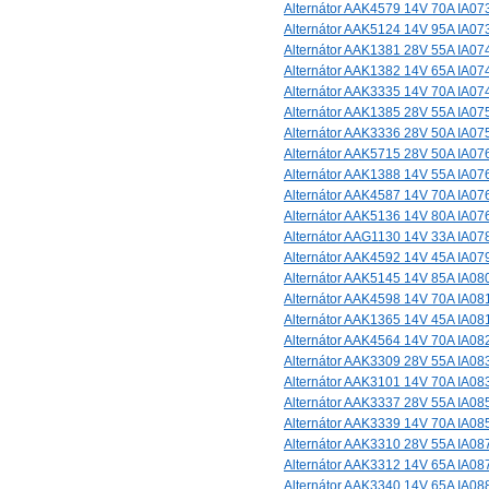
Alternátor AAK4579 14V 70A IA07
Alternátor AAK5124 14V 95A IA07
Alternátor AAK1381 28V 55A IA07
Alternátor AAK1382 14V 65A IA07
Alternátor AAK3335 14V 70A IA07
Alternátor AAK1385 28V 55A IA07
Alternátor AAK3336 28V 50A IA07
Alternátor AAK5715 28V 50A IA07
Alternátor AAK1388 14V 55A IA07
Alternátor AAK4587 14V 70A IA07
Alternátor AAK5136 14V 80A IA07
Alternátor AAG1130 14V 33A IA07
Alternátor AAK4592 14V 45A IA07
Alternátor AAK5145 14V 85A IA08
Alternátor AAK4598 14V 70A IA08
Alternátor AAK1365 14V 45A IA08
Alternátor AAK4564 14V 70A IA08
Alternátor AAK3309 28V 55A IA08
Alternátor AAK3101 14V 70A IA08
Alternátor AAK3337 28V 55A IA08
Alternátor AAK3339 14V 70A IA08
Alternátor AAK3310 28V 55A IA08
Alternátor AAK3312 14V 65A IA08
Alternátor AAK3340 14V 65A IA08