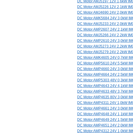
DC Motor AMJ5197 12V 1,6kW IM
DC Motor AMJ5226 12V 2,1kW IM
DC Motor AMJ4690 24V 2,0kW IM
DC Motor AMK5684 24V 3,0kW I
DC Motor AMJ5233 24V 2,0kW IM
DC Motor AMP2607 24V 2,1kW I
DC Motor AMJ5266 24V 2,2kW IM
DC Motor AMP2610 24V 3,0kW I
DC Motor AMJ5273 24V 2.2kW IM
DC Motor AMJ5279 24V 2,2kW IM
DC Motor AMK4605 24V 0,7kW I
DC Motor AMP5610 24V 5,5kW I
DC Motor AMP4660 24V 3,0kW I
DC Motor AMP4664 24V 2,5kW I
DC Motor AMP5303 48V 0,3kW I
DC Motor AMP4643 24V 4,1kW I
DC Motor AMP4633 48V 3,7kW I
DC Motor AMP4635 80V 3,0kW I
DC Motor AMP4311 24V 1,0kW IM
DC Motor AMP4661 24V 3,0kW I
DC Motor AMP4648 24V 1,1kW I
DC Motor AMP4649 24V 1,5kW I
DC Motor AMP4651 24V 2,0kW I
DC Motor AMP4312 24V 1,0kW I