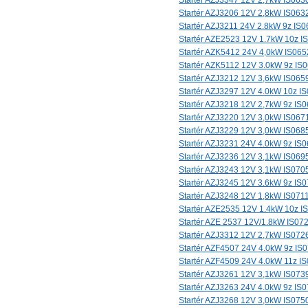
Startér AZJ3347 12V 2,7kW IS063
Startér AZJ3206 12V 2,8kW IS063
Startér AZJ3211 24V 2.8kW 9z IS
Startér AZE2523 12V 1.7kW 10z I
Startér AZK5412 24V 4,0kW IS065
Startér AZK5112 12V 3.0kW 9z IS
Startér AZJ3212 12V 3,6kW IS065
Startér AZJ3297 12V 4.0kW 10z I
Startér AZJ3218 12V 2,7kW 9z IS
Startér AZJ3220 12V 3,0kW IS067
Startér AZJ3229 12V 3,0kW IS068
Startér AZJ3231 24V 4.0kW 9z IS
Startér AZJ3236 12V 3,1kW IS069
Startér AZJ3243 12V 3,1kW IS070
Startér AZJ3245 12V 3.6kW 9z IS
Startér AZJ3248 12V 1,8kW IS071
Startér AZE2535 12V 1.4kW 10z I
Startér AZE 2537 12V/1.8kW IS07
Startér AZJ3312 12V 2,7kW IS072
Startér AZF4507 24V 4.0kW 9z IS
Startér AZF4509 24V 4.0kW 11z I
Startér AZJ3261 12V 3,1kW IS073
Startér AZJ3263 24V 4.0kW 9z IS
Startér AZJ3268 12V 3,0kW IS075