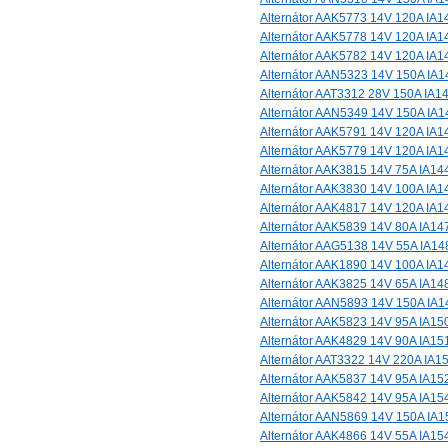
Alternátor AAK5773 14V 120A IA1
Alternátor AAK5778 14V 120A IA1
Alternátor AAK5782 14V 120A IA1
Alternátor AAN5323 14V 150A IA1
Alternátor AAT3312 28V 150A IA1
Alternátor AAN5349 14V 150A IA1
Alternátor AAK5791 14V 120A IA1
Alternátor AAK5779 14V 120A IA1
Alternátor AAK3815 14V 75A IA14
Alternátor AAK3830 14V 100A IA1
Alternátor AAK4817 14V 120A IA1
Alternátor AAK5839 14V 80A IA14
Alternátor AAG5138 14V 55A IA14
Alternátor AAK1890 14V 100A IA1
Alternátor AAK3825 14V 65A IA14
Alternátor AAN5893 14V 150A IA1
Alternátor AAK5823 14V 95A IA15
Alternátor AAK4829 14V 90A IA15
Alternátor AAT3322 14V 220A IA1
Alternátor AAK5837 14V 95A IA15
Alternátor AAK5842 14V 95A IA15
Alternátor AAN5869 14V 150A IA1
Alternátor AAK4866 14V 55A IA15