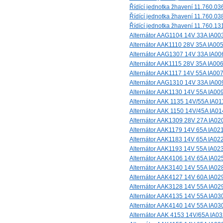
Řídící jednotka žhavení 11.760.03
Řídící jednotka žhavení 11.760.03
Řídící jednotka žhavení 11.760.13
Alternátor AAG1104 14V 33A IA00
Alternátor AAK1110 28V 35A IA00
Alternátor AAG1307 14V 33A IA00
Alternátor AAK1115 28V 35A IA00
Alternátor AAK1117 14V 55A IA00
Alternátor AAG1310 14V 33A IA00
Alternátor AAK1130 14V 55A IA00
Alternátor AAK 1135 14V/55A IA01
Alternátor AAK 1150 14V/45A IA0
Alternátor AAK1309 28V 27A IA02
Alternátor AAK1179 14V 65A IA02
Alternátor AAK1183 14V 65A IA02
Alternátor AAK1193 14V 55A IA02
Alternátor AAK4106 14V 65A IA02
Alternátor AAK3140 14V 55A IA02
Alternátor AAK4127 14V 60A IA02
Alternátor AAK3128 14V 55A IA02
Alternátor AAK4135 14V 55A IA03
Alternátor AAK4140 14V 55A IA03
Alternátor AAK 4153 14V/65A IA0