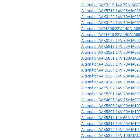
Alternátor AAK3119 14V 70A IA08
Alternátor AAK5716 14V 95A IA08
Alternátor AAK3122 14V 70A IA08
Alternátor AAK3124 14V 70A IA08
Alternátor AAT1306 28V 140A IA0
Alternátor AAT1310 28V 140A IA0
Alternátor AAK3125 14V 70A IA09
Alternátor AAK5813 14V 95A IA09
Alternátor AAK3321 14V 80A IA09
Alternátor AAK5851 14V 120A IA0
Alternátor AAK5183 14V 70A IA09
Alternátor AAK5184 14V 70A IA09
Alternátor AAK5186 14V 90A IA09
Alternátor AAK4345 14V 80A IA09
Alternátor AAK5197 14V 95A IA09
Alternátor AAK5301 14V 70A IA09
Alternátor AAK4825 14V 75A IA09
Alternátor AAK5305 14V 90A IA10
Alternátor AAK5307 14V 90A IA10
Alternátor AAK5311 14V 80A IA10
Alternátor AAK5313 14V 90A IA10
Alternátor AAK5322 14V 90A IA10
Alternátor AAK5326 14V 100A IA1