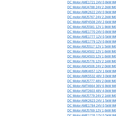
DC Motor AME1721 24V 0,8kW I
DC Motor AMJ4788 24V 2,2kW IM
DC Motor AMK2622 24V 0,9kW I
DC motor AMJ5767 24V 2.2kW IM
DC Motor AMP4508 24V 2,6kW I
DC Motor AMJ5581 12V 1,9kW IM
DC Motor AME1770 24V 0,8kW I
DC Motor AME1777 12V 0,5kW I
DC Motor AME1779 12V 0,8kW I
DC Motor AMJ5517 12V 1,5kW IM
DC Motor AMJ4502 12V 1,6kW IM
DC Motor AMJ4503 12V 1,6kW IM
DC Motor AMJ5776 12V 2,1kW IM
DC Motor AMJ4506 24V 2,0kW IM
DC Motor AMK4657 12V 1,6kW I
DC Motor AMK5532 48V 3,0kW I
DC Motor AMJ5777 48V 2,0kW IM
DC Motor AMT4664 36V 6,9kW IM
DC Motor AMT2603 48V 4,0kW IM
DC Motor AMJ5779 24V 2,1kW IM
DC Motor AMK2623 24V 1,5kW I
DC Motor AME1784 24V 0,5kW I
DC Motor AMJ5769 12V 1,6kW IM
DC Motor AME1726 12V 0,5kW I