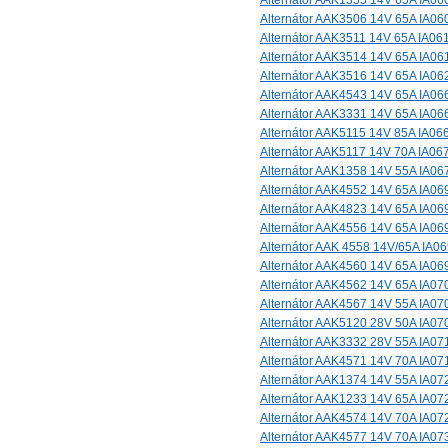
Alternátor AAK1355 14V 65A IA06
Alternátor AAK3506 14V 65A IA06
Alternátor AAK3511 14V 65A IA06
Alternátor AAK3514 14V 65A IA06
Alternátor AAK3516 14V 65A IA06
Alternátor AAK4543 14V 65A IA06
Alternátor AAK3331 14V 65A IA06
Alternátor AAK5115 14V 85A IA06
Alternátor AAK5117 14V 70A IA06
Alternátor AAK1358 14V 55A IA06
Alternátor AAK4552 14V 65A IA06
Alternátor AAK4823 14V 65A IA06
Alternátor AAK4556 14V 65A IA06
Alternátor AAK 4558 14V/65A IA0
Alternátor AAK4560 14V 65A IA06
Alternátor AAK4562 14V 65A IA07
Alternátor AAK4567 14V 55A IA07
Alternátor AAK5120 28V 50A IA07
Alternátor AAK3332 28V 55A IA07
Alternátor AAK4571 14V 70A IA07
Alternátor AAK1374 14V 55A IA07
Alternátor AAK1233 14V 65A IA07
Alternátor AAK4574 14V 70A IA07
Alternátor AAK4577 14V 70A IA07