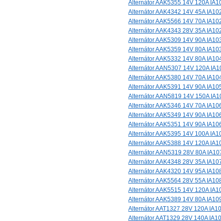
Alternátor AAK5355 14V 120A IA1
Alternátor AAK4342 14V 45A IA10
Alternátor AAK5566 14V 70A IA10
Alternátor AAK4343 28V 35A IA10
Alternátor AAK5309 14V 90A IA10
Alternátor AAK5359 14V 80A IA10
Alternátor AAK5332 14V 80A IA10
Alternátor AAN5307 14V 120A IA1
Alternátor AAK5380 14V 70A IA10
Alternátor AAK5391 14V 90A IA10
Alternátor AAN5819 14V 150A IA1
Alternátor AAK5346 14V 70A IA10
Alternátor AAK5349 14V 90A IA10
Alternátor AAK5351 14V 90A IA10
Alternátor AAK5395 14V 100A IA1
Alternátor AAK5388 14V 120A IA1
Alternátor AAN5319 28V 80A IA10
Alternátor AAK4348 28V 35A IA10
Alternátor AAK4320 14V 95A IA10
Alternátor AAK5564 28V 55A IA10
Alternátor AAK5515 14V 120A IA1
Alternátor AAK5389 14V 80A IA10
Alternátor AAT1327 28V 120A IA1
Alternátor AAT1329 28V 140A IA1